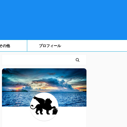
その他
プロフィール