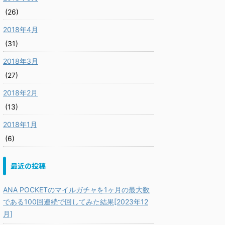
(26)
2018年4月
(31)
2018年3月
(27)
2018年2月
(13)
2018年1月
(6)
最近の投稿
ANA POCKETのマイルガチャを1ヶ月の最大数
である100回連続で回してみた結果[2023年12
月]