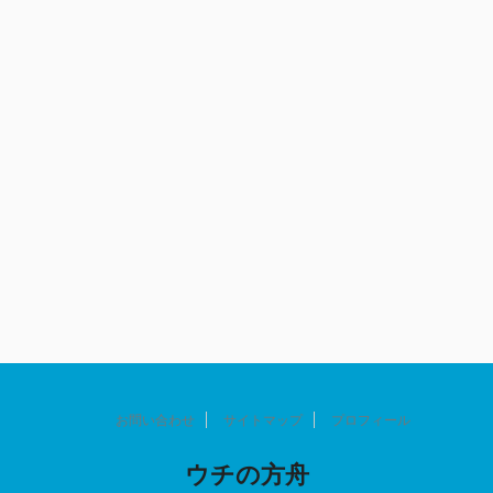
お問い合わせ
サイトマップ
プロフィール
ウチの方舟