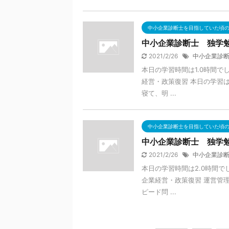
中小企業診断士を目指していた頃
中小企業診断士 独学勉強
2021/2/26
中小企業診
本日の学習時間は1.0時間で
経営・政策復習 本日の学習
寝て、明 ...
中小企業診断士を目指していた頃
中小企業診断士 独学勉強
2021/2/26
中小企業診
本日の学習時間は2.0時間で
企業経営・政策復習 運営管
ピード問 ...