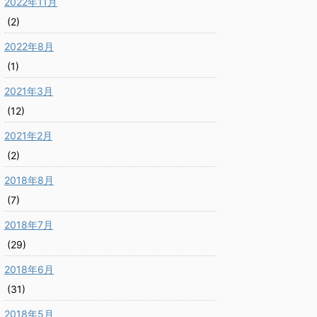
2022年11月
(2)
2022年8月
(1)
2021年3月
(12)
2021年2月
(2)
2018年8月
(7)
2018年7月
(29)
2018年6月
(31)
2018年5月