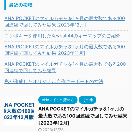
最近の投稿
ANA POCKETのマイルガチャを1ヶ月の最大数である100
回連続で回してみた結果[2023年12月]
コンボキーを使用したKeyball44のキーマップのご紹介
ANA POCKETのマイルガチャを1ヶ月の最大数である100
回連続で回してみた結果[2023年11月]
ANA POCKETのマイルガチャを1ヶ月の最大数である200
回連続で回してみた結果
私が作成したオリジナル自作キーボードの寸法
ANAマイルの貯め方
その他
ANA POCKETのマイルガチャを1ヶ月の
最大数である100回連続で回してみた結果
[2023年12月]
2023/12/28