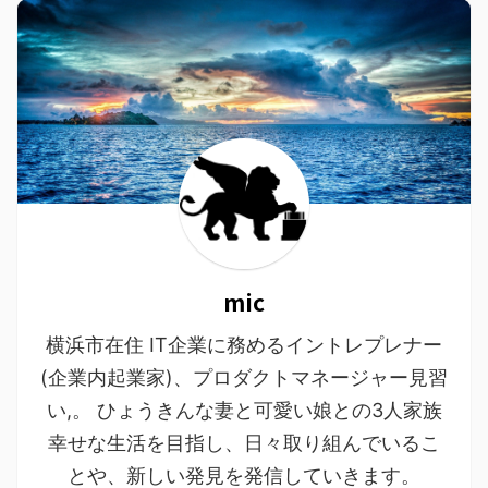
mic
横浜市在住 IT企業に務めるイントレプレナー
(企業内起業家)、プロダクトマネージャー見習
い,。 ひょうきんな妻と可愛い娘との3人家族
幸せな生活を目指し、日々取り組んでいるこ
とや、新しい発見を発信していきます。