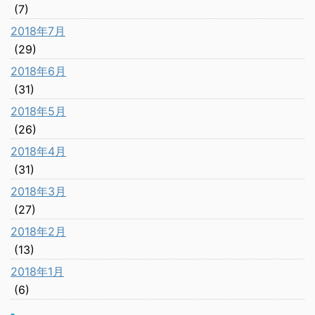
(7)
2018年7月
(29)
2018年6月
(31)
2018年5月
(26)
2018年4月
(31)
2018年3月
(27)
2018年2月
(13)
2018年1月
(6)