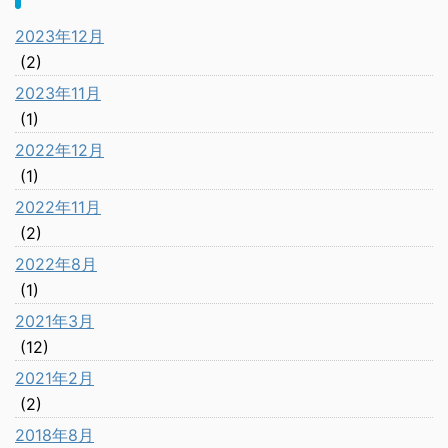
2023年12月
(2)
2023年11月
(1)
2022年12月
(1)
2022年11月
(2)
2022年8月
(1)
2021年3月
(12)
2021年2月
(2)
2018年8月