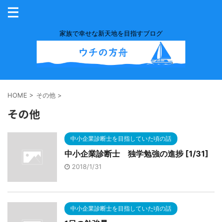
家族で幸せな新天地を目指すブログ
HOME
>
その他
>
その他
中小企業診断士を目指していた頃の話
中小企業診断士 独学勉強の進捗 [1/31]
2018/1/31
中小企業診断士を目指していた頃の話