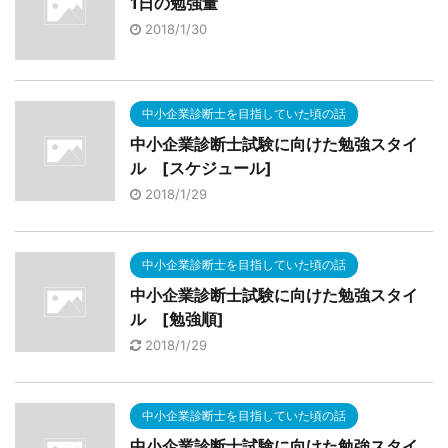
1日の勉強量
2018/1/30
中小企業診断士を目指していた頃の話
中小企業診断士試験に向けた勉強スタイ
ル [スケジュール]
2018/1/29
中小企業診断士を目指していた頃の話
中小企業診断士試験に向けた勉強スタイ
ル [勉強順]
2018/1/29
中小企業診断士を目指していた頃の話
中小企業診断士試験に向けた勉強スタイ