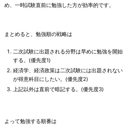
め、一時試験直前に勉強した方が効率的です。
まとめると、勉強順の戦略は
二次試験に出題される分野は早めに勉強を開始
する。(優先度1)
経済学、経済政策は二次試験には出題されない
が得意科目にしたい。(優先度2)
上記以外は直前で暗記する。(優先度3)
よって勉強する順番は