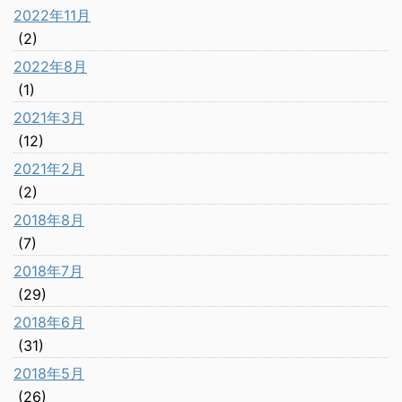
2022年11月
(2)
2022年8月
(1)
2021年3月
(12)
2021年2月
(2)
2018年8月
(7)
2018年7月
(29)
2018年6月
(31)
2018年5月
(26)