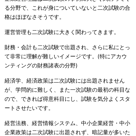
る分野で、これが身についていないと二次試験の合
格はほぼなさそうです。
運営管理も二次試験に大きく関わってきます。
財務・会計も二次試験で出題され、さらに私にとっ
て非常に理解が難しいイメージです。(特にアカウ
ンティングの財務諸表の分野)
経済学、経済政策は二次試験には出題されません
が、学問的に難しく、また一次試験の最初の科目な
ので、できれば得意科目にし、試験を気分よくスタ
ートさせたいです。
経営法務、経営情報システム、中小企業経営・中小
企業政策は二次試験に出題されず、暗記量が多いた