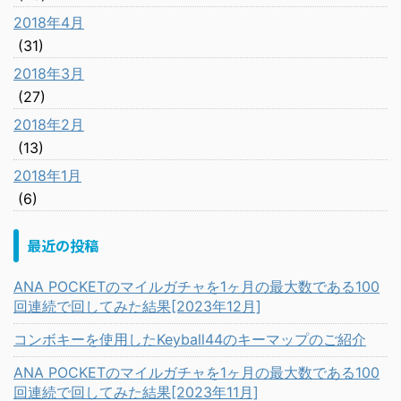
2018年4月
(31)
2018年3月
(27)
2018年2月
(13)
2018年1月
(6)
最近の投稿
ANA POCKETのマイルガチャを1ヶ月の最大数である100
回連続で回してみた結果[2023年12月]
コンボキーを使用したKeyball44のキーマップのご紹介
ANA POCKETのマイルガチャを1ヶ月の最大数である100
回連続で回してみた結果[2023年11月]