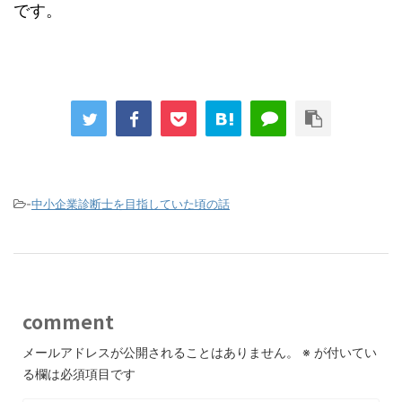
です。
-
中小企業診断士を目指していた頃の話
comment
メールアドレスが公開されることはありません。
※
が付いてい
る欄は必須項目です