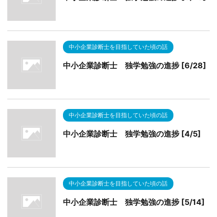
中小企業診断士を目指していた頃の話
中小企業診断士 独学勉強の進捗 [6/28]
中小企業診断士を目指していた頃の話
中小企業診断士 独学勉強の進捗 [4/5]
中小企業診断士を目指していた頃の話
中小企業診断士 独学勉強の進捗 [5/14]