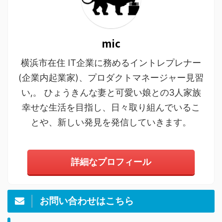
mic
横浜市在住 IT企業に務めるイントレプレナー
(企業内起業家)、プロダクトマネージャー見習
い,。 ひょうきんな妻と可愛い娘との3人家族
幸せな生活を目指し、日々取り組んでいるこ
とや、新しい発見を発信していきます。
詳細なプロフィール
お問い合わせはこちら