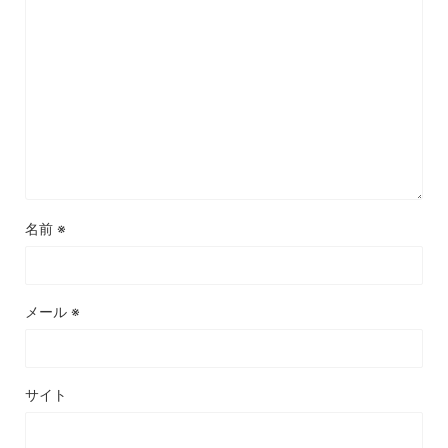
名前
※
メール
※
サイト