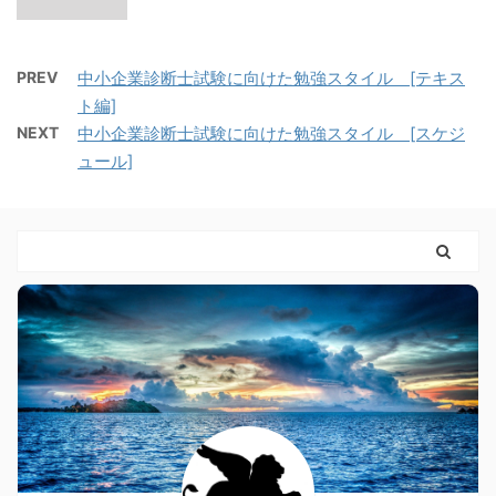
PREV
中小企業診断士試験に向けた勉強スタイル [テキス
ト編]
NEXT
中小企業診断士試験に向けた勉強スタイル [スケジ
ュール]