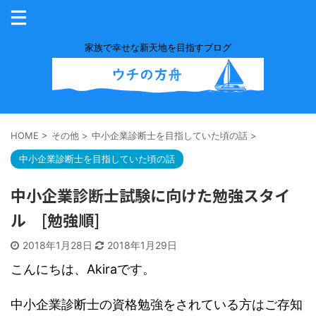
家族で幸せな新天地を目指すブログ
HOME
>
その他
>
中小企業診断士を目指していた頃の話
>
中小企業診断士を目指していた頃の話
中小企業診断士試験に向けた勉強スタイ
ル [勉強順]
2018年1月28日
2018年1月29日
こんにちは、Akiraです。
中小企業診断士の資格勉強をされている方はご存知