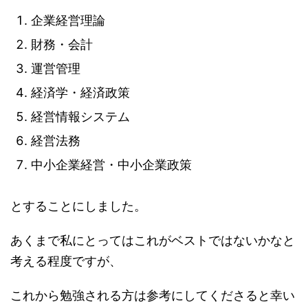
企業経営理論
財務・会計
運営管理
経済学・経済政策
経営情報システム
経営法務
中小企業経営・中小企業政策
とすることにしました。
あくまで私にとってはこれがベストではないかなと
考える程度ですが、
これから勉強される方は参考にしてくださると幸い