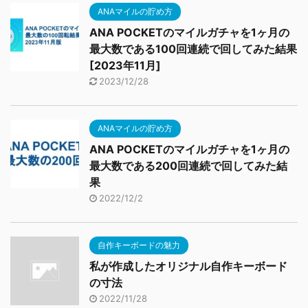
ANAマイルの貯め方
ANA POCKETのマイルガチャを1ヶ月の
最大数である100回連続で回してみた結果
[2023年11月]
2023/12/28
ANAマイルの貯め方
ANA POCKETのマイルガチャを1ヶ月の
最大数である200回連続で回してみた結
果
2022/12/2
自作キーボードの魅力
私が作成したオリジナル自作キーボード
の寸法
2022/11/28