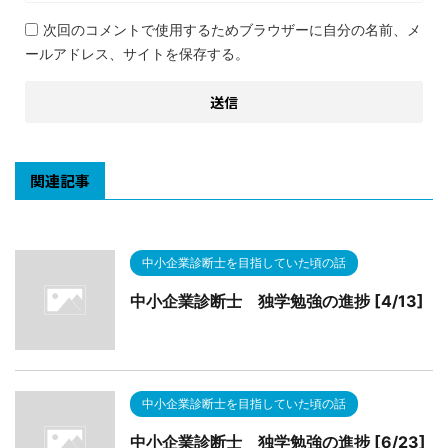
次回のコメントで使用するためブラウザーに自分の名前、メ
ールアドレス、サイトを保存する。
関連記事
中小企業診断士を目指していた頃の話
中小企業診断士 独学勉強の進捗 [4/13]
中小企業診断士を目指していた頃の話
中小企業診断士 独学勉強の進捗 [6/23]