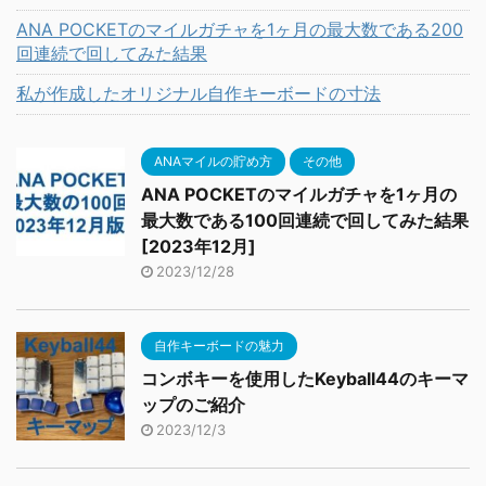
ANA POCKETのマイルガチャを1ヶ月の最大数である200
回連続で回してみた結果
私が作成したオリジナル自作キーボードの寸法
ANAマイルの貯め方
その他
ANA POCKETのマイルガチャを1ヶ月の
最大数である100回連続で回してみた結果
[2023年12月]
2023/12/28
自作キーボードの魅力
コンボキーを使用したKeyball44のキーマ
ップのご紹介
2023/12/3