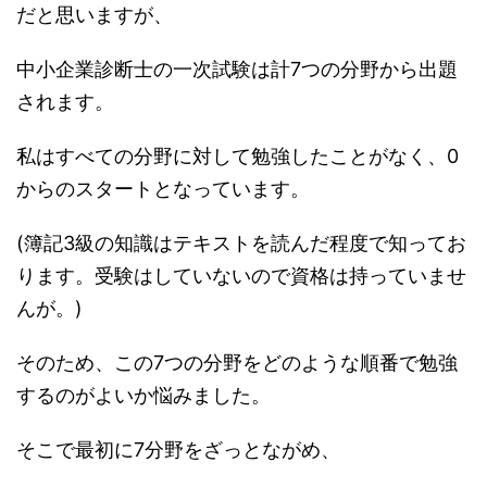
だと思いますが、
中小企業診断士の一次試験は計7つの分野から出題
されます。
私はすべての分野に対して勉強したことがなく、0
からのスタートとなっています。
(簿記3級の知識はテキストを読んだ程度で知ってお
ります。受験はしていないので資格は持っていませ
んが。)
そのため、この7つの分野をどのような順番で勉強
するのがよいか悩みました。
そこで最初に7分野をざっとながめ、