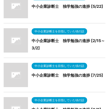
中小企業診断士 独学勉強の進捗 [5/22]
中小企業診断士を目指していた頃の話
中小企業診断士 独学勉強の進捗 [2/15～
3/2]
中小企業診断士を目指していた頃の話
中小企業診断士 独学勉強の進捗 [7/25]
中小企業診断士を目指していた頃の話