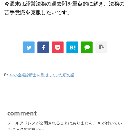
今週末は経営法務の過去問を重点的に解き、法務の
苦手意識を克服したいです。
-
中小企業診断士を目指していた頃の話
comment
メールアドレスが公開されることはありません。
※
が付いてい
る欄は必須項目です