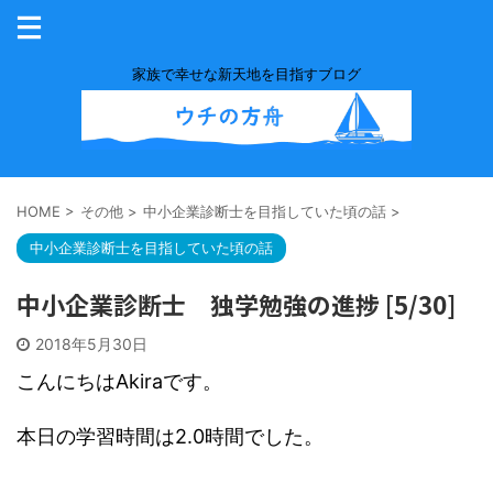
家族で幸せな新天地を目指すブログ
HOME
>
その他
>
中小企業診断士を目指していた頃の話
>
中小企業診断士を目指していた頃の話
中小企業診断士 独学勉強の進捗 [5/30]
2018年5月30日
こんにちはAkiraです。
本日の学習時間は2.0時間でした。