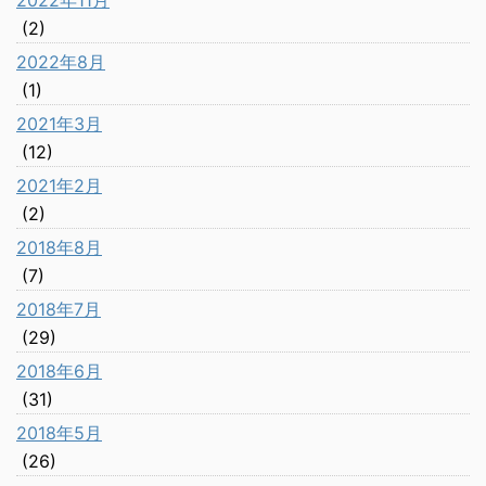
(2)
2022年8月
(1)
2021年3月
(12)
2021年2月
(2)
2018年8月
(7)
2018年7月
(29)
2018年6月
(31)
2018年5月
(26)