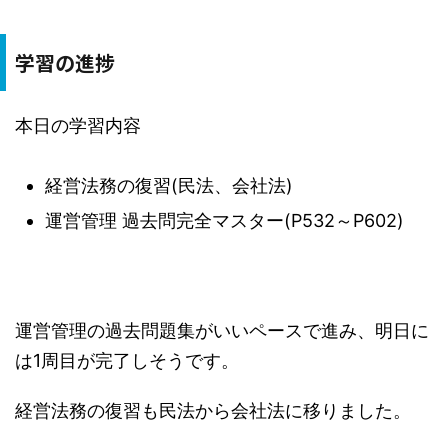
学習の進捗
本日の学習内容
経営法務の復習(民法、会社法)
運営管理 過去問完全マスター(P532～P602)
運営管理の過去問題集がいいペースで進み、明日に
は1周目が完了しそうです。
経営法務の復習も民法から会社法に移りました。