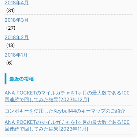
2018年4月
(31)
2018年3月
(27)
2018年2月
(13)
2018年1月
(6)
最近の投稿
ANA POCKETのマイルガチャを1ヶ月の最大数である100
回連続で回してみた結果[2023年12月]
コンボキーを使用したKeyball44のキーマップのご紹介
ANA POCKETのマイルガチャを1ヶ月の最大数である100
回連続で回してみた結果[2023年11月]