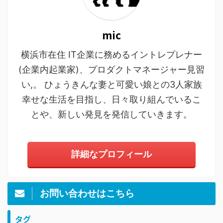
mic
横浜市在住 IT企業に務めるイントレプレナー
(企業内起業家)、プロダクトマネージャー見習
い,。 ひょうきんな妻と可愛い娘との3人家族
幸せな生活を目指し、日々取り組んでいるこ
とや、新しい発見を発信していきます。
詳細なプロフィール
お問い合わせはこちら
タグ