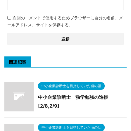
次回のコメントで使用するためブラウザーに自分の名前、メ
ールアドレス、サイトを保存する。
関連記事
中小企業診断士を目指していた頃の話
中小企業診断士 独学勉強の進捗
[2/8,2/9]
中小企業診断士を目指していた頃の話