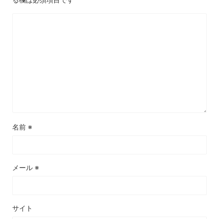
名前
※
メール
※
サイト