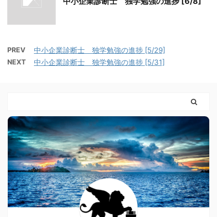
中小企業診断士 独学勉強の進捗 [6/8]
PREV
中小企業診断士 独学勉強の進捗 [5/29]
NEXT
中小企業診断士 独学勉強の進捗 [5/31]